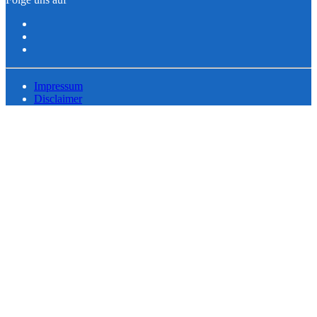
Impressum
Disclaimer