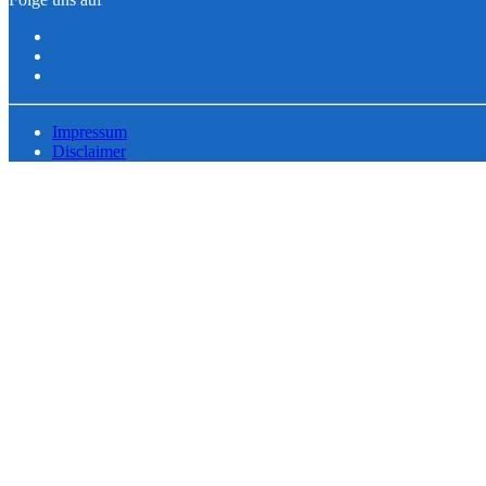
Impressum
Disclaimer