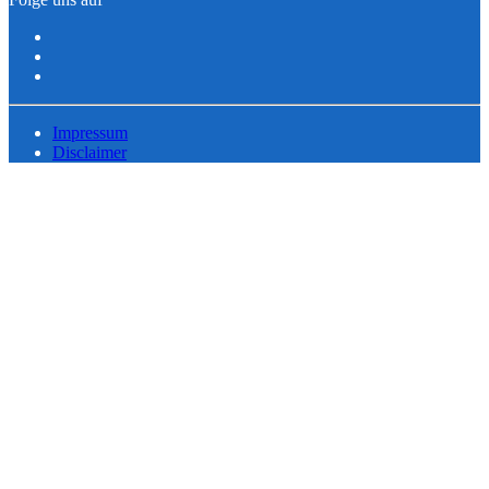
Impressum
Disclaimer