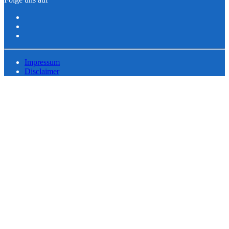
Impressum
Disclaimer