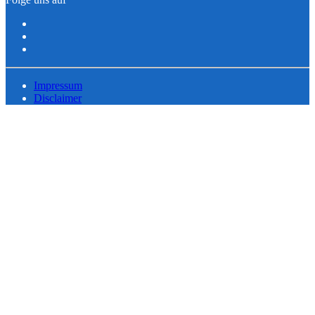
Impressum
Disclaimer