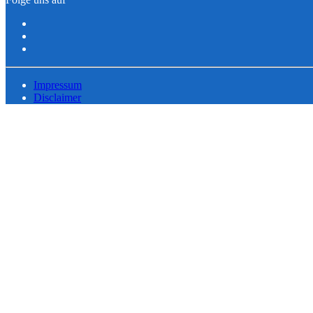
Impressum
Disclaimer