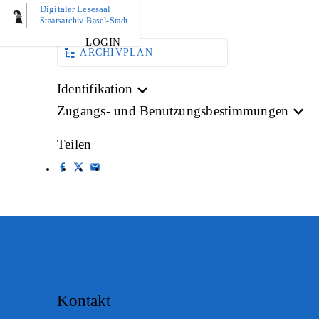
Digitaler Lesesaal
AKTE
Staatsarchiv Basel-Stadt
LOGIN
ARCHIVPLAN
Identifikation
Zugangs- und Benutzungsbestimmungen
Teilen
Kontakt