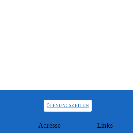
ÖFFNUNGSZEITEN
Adresse
Links