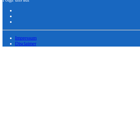
Impressum
Disclaimer