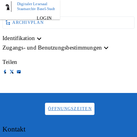
Digitaler Lesesaal
AKTE
Staatsarchiv Basel-Stadt
LOGIN
ARCHIVPLAN
Identifikation
Zugangs- und Benutzungsbestimmungen
Teilen
ÖFFNUNGSZEITEN
Kontakt