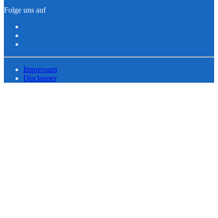
Folge uns auf
Impressum
Disclaimer