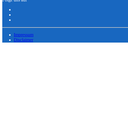
Impressum
Disclaimer