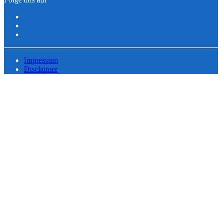
Impressum
Disclaimer