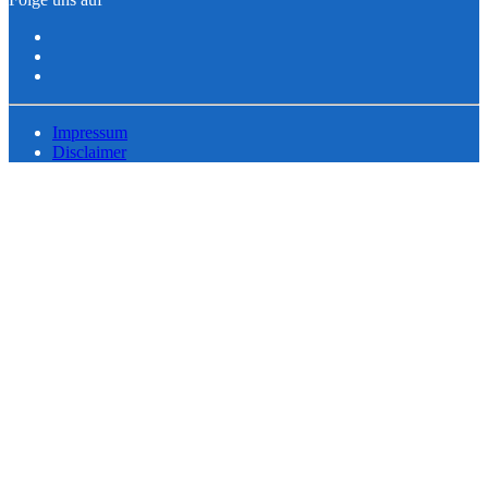
Impressum
Disclaimer