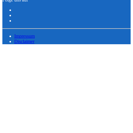
Impressum
Disclaimer