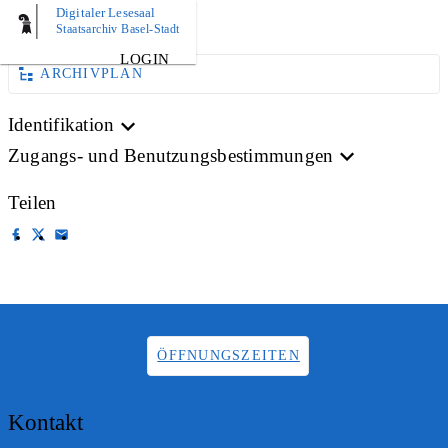
Digitaler Lesesaal
AKTE
Staatsarchiv Basel-Stadt
LOGIN
ARCHIVPLAN
Identifikation
Zugangs- und Benutzungsbestimmungen
Teilen
ÖFFNUNGSZEITEN
Kontakt