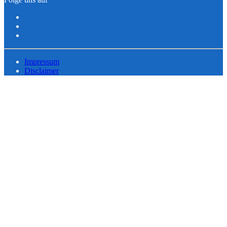
Impressum
Disclaimer