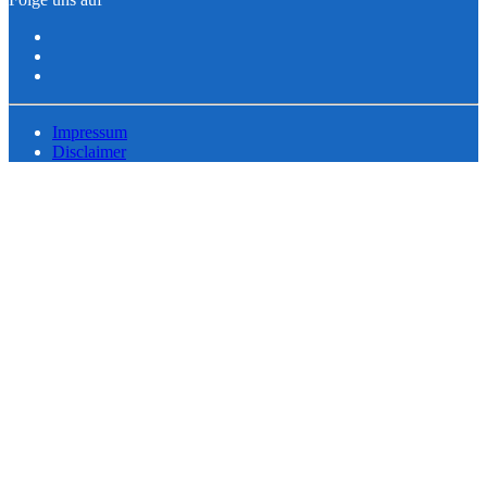
Impressum
Disclaimer