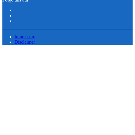
Impressum
Disclaimer