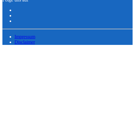
Impressum
Disclaimer