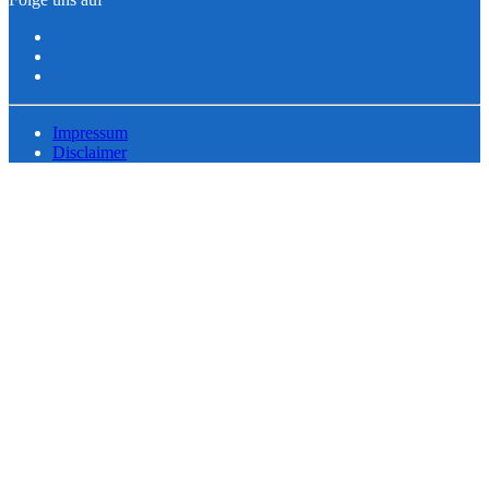
Impressum
Disclaimer