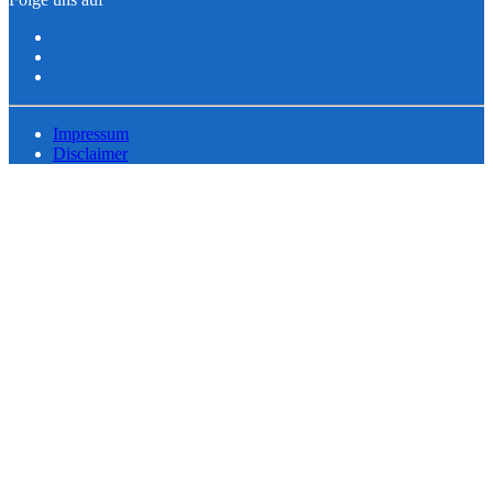
Impressum
Disclaimer