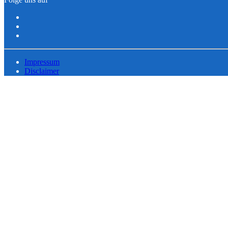
Impressum
Disclaimer