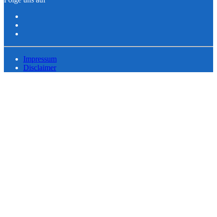
Impressum
Disclaimer