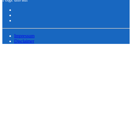
Impressum
Disclaimer