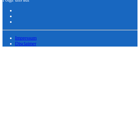
Impressum
Disclaimer