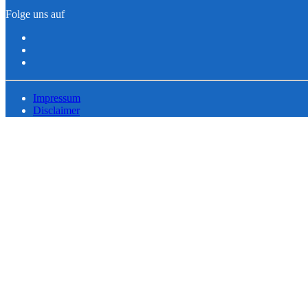
Folge uns auf
Impressum
Disclaimer