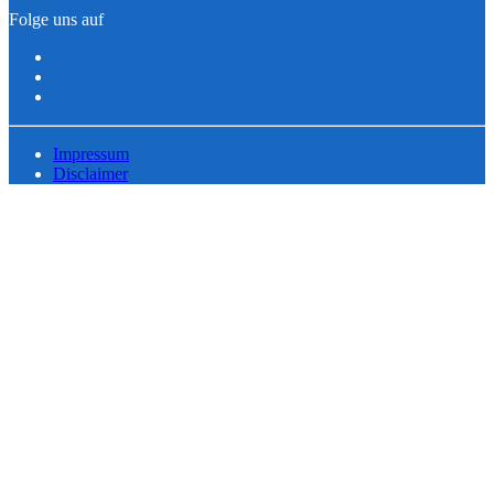
Folge uns auf
Impressum
Disclaimer