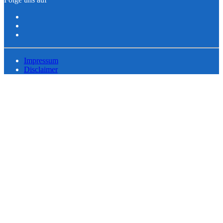
Impressum
Disclaimer