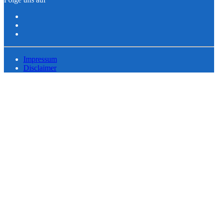
Impressum
Disclaimer