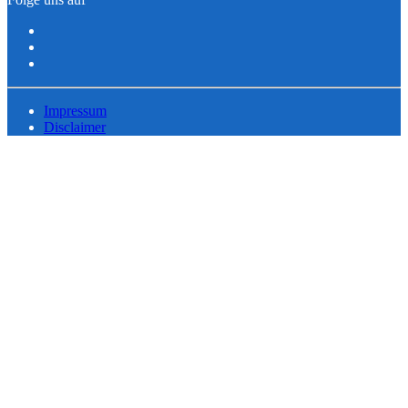
Impressum
Disclaimer