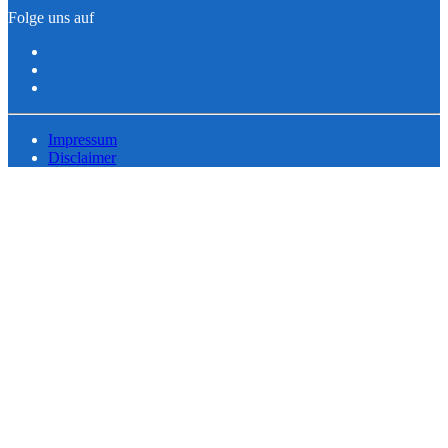
Folge uns auf
Impressum
Disclaimer