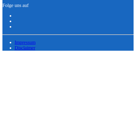
Folge uns auf
Impressum
Disclaimer