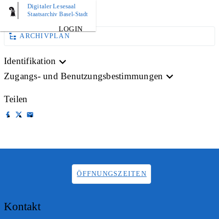
Digitaler Lesesaal
AKTE
Staatsarchiv Basel-Stadt
LOGIN
ARCHIVPLAN
Identifikation
Zugangs- und Benutzungsbestimmungen
Teilen
ÖFFNUNGSZEITEN
Kontakt