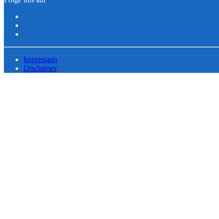
Impressum
Disclaimer