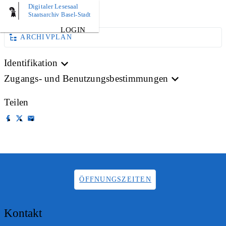
Digitaler Lesesaal
AKTE
Staatsarchiv Basel-Stadt
LOGIN
ARCHIVPLAN
Identifikation
Zugangs- und Benutzungsbestimmungen
Teilen
ÖFFNUNGSZEITEN
Kontakt