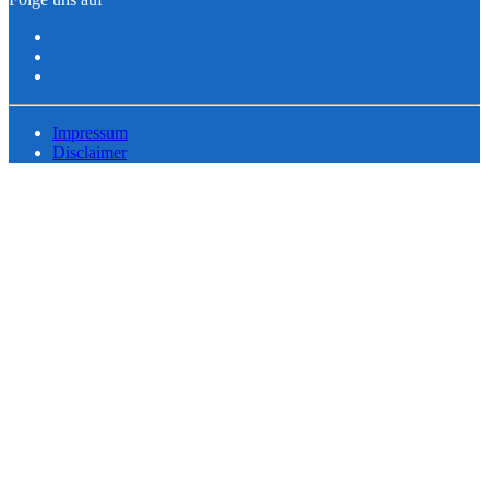
Impressum
Disclaimer