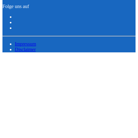
Folge uns auf
Impressum
Disclaimer