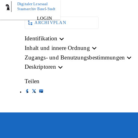
Digitaler Lesesaal
AKTE
Staatsarchiv Basel-Stadt
LOGIN
ARCHIVPLAN
Identifikation
Inhalt und innere Ordnung
Zugangs- und Benutzungsbestimmungen
Deskriptoren
Teilen