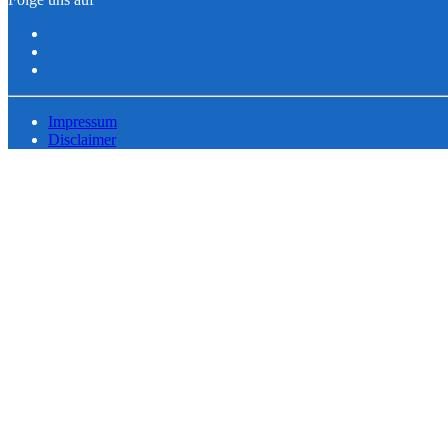
Impressum
Disclaimer