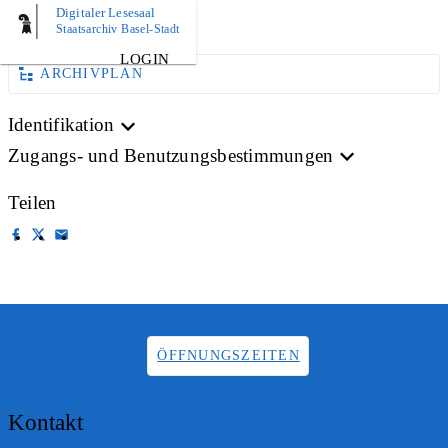
Digitaler Lesesaal
AKTE
Staatsarchiv Basel-Stadt
LOGIN
ARCHIVPLAN
Identifikation
Zugangs- und Benutzungsbestimmungen
Teilen
ÖFFNUNGSZEITEN
Kontakt