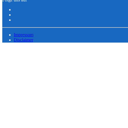
Impressum
Disclaimer