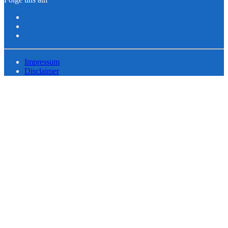
Impressum
Disclaimer