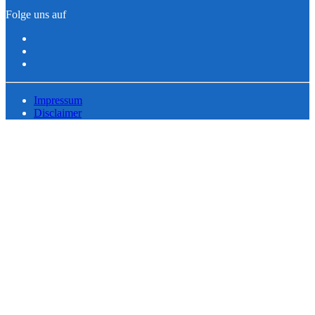
Folge uns auf
Impressum
Disclaimer