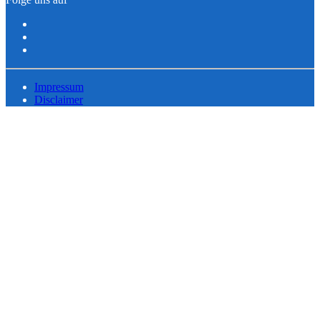
Impressum
Disclaimer