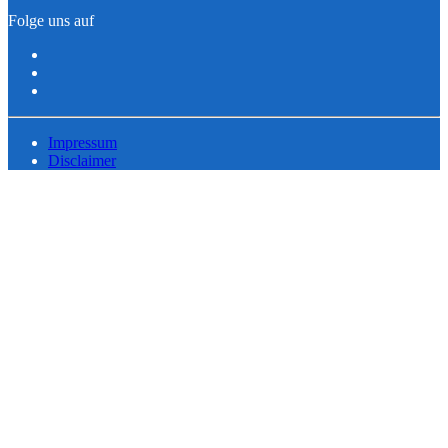
Folge uns auf
Impressum
Disclaimer