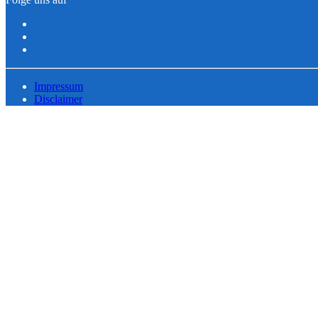
Impressum
Disclaimer