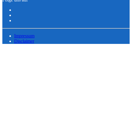
Impressum
Disclaimer