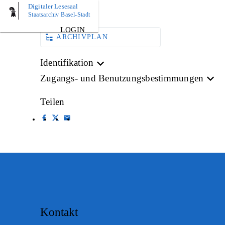
Digitaler Lesesaal
AKTE
Staatsarchiv Basel-Stadt
LOGIN
ARCHIVPLAN
Identifikation
Zugangs- und Benutzungsbestimmungen
Teilen
Kontakt