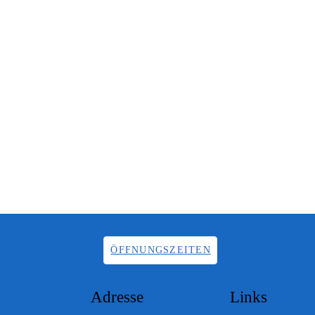
ÖFFNUNGSZEITEN
Adresse
Links