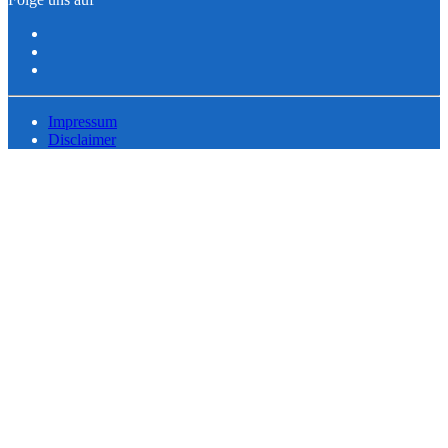
Impressum
Disclaimer