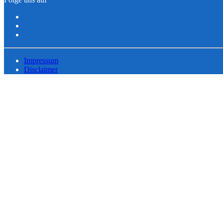
Impressum
Disclaimer